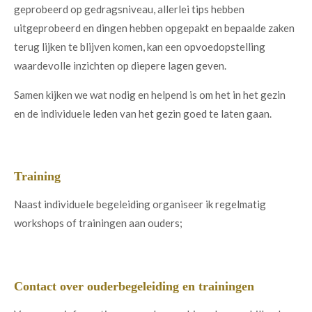
geprobeerd op gedragsniveau, allerlei tips hebben
uitgeprobeerd en dingen hebben opgepakt en bepaalde zaken
terug lijken te blijven komen, kan een opvoedopstelling
waardevolle inzichten op diepere lagen geven.
Samen kijken we wat nodig en helpend is om het in het gezin
en de individuele leden van het gezin goed te laten gaan.
Training
Naast individuele begeleiding organiseer ik regelmatig
workshops of trainingen aan ouders;
Contact over ouderbegeleiding en trainingen